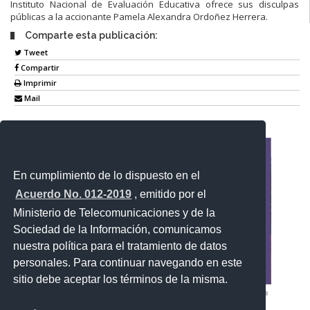
Instituto Nacional de Evaluación Educativa ofrece sus disculpas
públicas a la accionante Pamela Alexandra Ordoñez Herrera.
Comparte esta publicación:
Tweet
Compartir
Imprimir
Mail
Entérate
En cumplimiento de lo dispuesto en el
Acuerdo No. 012-2019
, emitido por el
Ministerio de Telecomunicaciones y de la
Sociedad de la Información, comunicamos
nuestra política para el tratamiento de datos
personales. Para continuar navegando en este
sitio debe aceptar los términos de la misma.