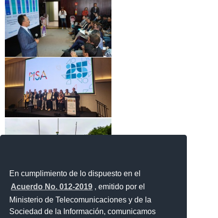
En cumplimiento de lo dispuesto en el
Acuerdo No. 012-2019
, emitido por el
Ministerio de Telecomunicaciones y de la
Sociedad de la Información, comunicamos